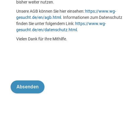
bisher weiter nutzen.
Unsere AGB können Sie hier einsehen:
https://www.wg-
gesucht.de/en/agb.html
. Informationen zum Datenschutz
finden Sie unter folgendem Link:
https://www.wg-
gesucht.de/en/datenschutz.html
.
Vielen Dank für Ihre Mithilfe.