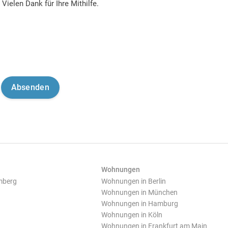
Vielen Dank für Ihre Mithilfe.
Wohnungen
mberg
Wohnungen in Berlin
Wohnungen in München
Wohnungen in Hamburg
Wohnungen in Köln
Wohnungen in Frankfurt am Main