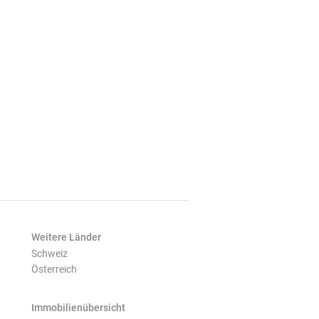
Weitere Länder
Schweiz
Österreich
Immobilienübersicht