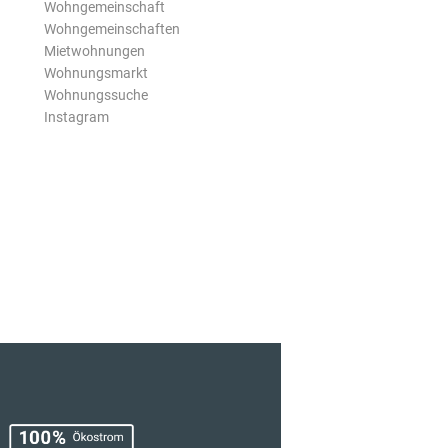
Wohngemeinschaft
Wohngemeinschaften
Mietwohnungen
Wohnungsmarkt
Wohnungssuche
Instagram