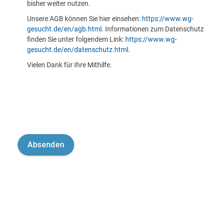
bisher weiter nutzen.
Unsere AGB können Sie hier einsehen:
https://www.wg-
gesucht.de/en/agb.html
. Informationen zum Datenschutz
finden Sie unter folgendem Link:
https://www.wg-
gesucht.de/en/datenschutz.html
.
Vielen Dank für Ihre Mithilfe.