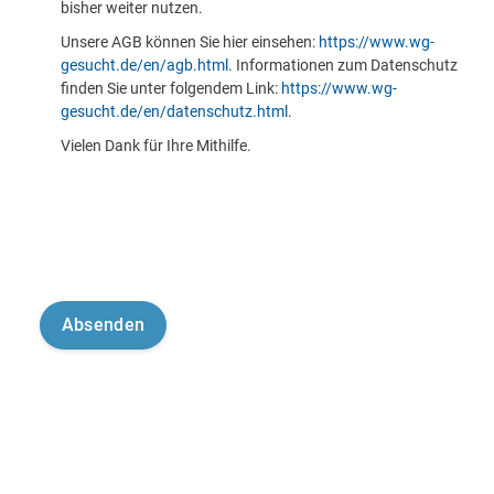
bisher weiter nutzen.
Unsere AGB können Sie hier einsehen:
https://www.wg-
gesucht.de/en/agb.html
. Informationen zum Datenschutz
finden Sie unter folgendem Link:
https://www.wg-
gesucht.de/en/datenschutz.html
.
Vielen Dank für Ihre Mithilfe.