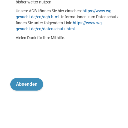
bisher weiter nutzen.
Unsere AGB können Sie hier einsehen:
https://www.wg-
gesucht.de/en/agb.html
. Informationen zum Datenschutz
finden Sie unter folgendem Link:
https://www.wg-
gesucht.de/en/datenschutz.html
.
Vielen Dank für Ihre Mithilfe.