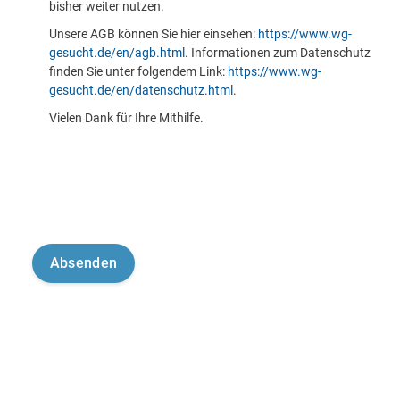
bisher weiter nutzen.
Unsere AGB können Sie hier einsehen:
https://www.wg-
gesucht.de/en/agb.html
. Informationen zum Datenschutz
finden Sie unter folgendem Link:
https://www.wg-
gesucht.de/en/datenschutz.html
.
Vielen Dank für Ihre Mithilfe.