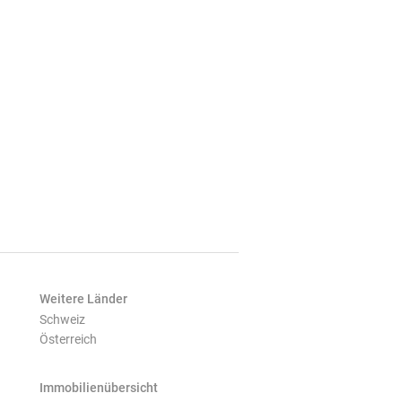
Weitere Länder
Schweiz
Österreich
Immobilienübersicht