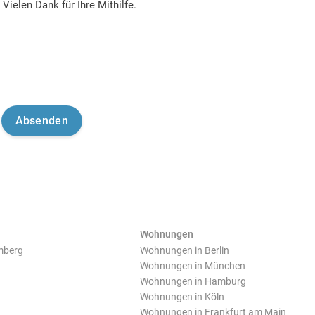
Vielen Dank für Ihre Mithilfe.
Wohnungen
mberg
Wohnungen in Berlin
Wohnungen in München
Wohnungen in Hamburg
Wohnungen in Köln
Wohnungen in Frankfurt am Main