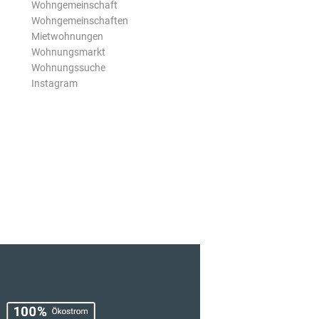
Wohngemeinschaft
Wohngemeinschaften
Mietwohnungen
Wohnungsmarkt
Wohnungssuche
Instagram