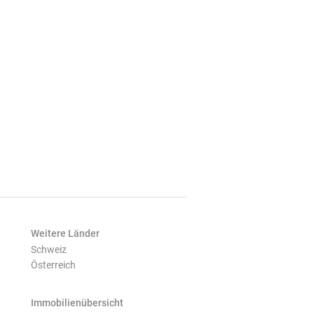
Weitere Länder
Schweiz
Österreich
Immobilienübersicht