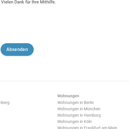
Vielen Dank für Ihre Mithilfe.
Wohnungen
mberg
Wohnungen in Berlin
Wohnungen in München
Wohnungen in Hamburg
Wohnungen in Köln
Wohnungen in Frankfurt am Main