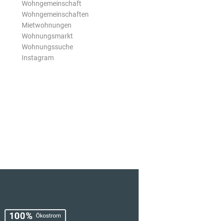
Wohngemeinschaft
Wohngemeinschaften
Mietwohnungen
Wohnungsmarkt
Wohnungssuche
Instagram