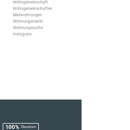
Wohngemeinschaft
Wohngemeinschaften
Mietwohnungen
Wohnungsmarkt
Wohnungssuche
Instagram