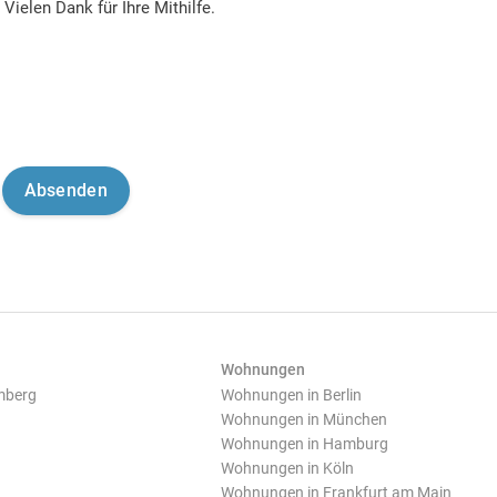
Vielen Dank für Ihre Mithilfe.
Wohnungen
mberg
Wohnungen in Berlin
Wohnungen in München
Wohnungen in Hamburg
Wohnungen in Köln
Wohnungen in Frankfurt am Main