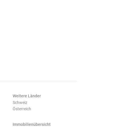
Weitere Länder
Schweiz
Österreich
Immobilienübersicht