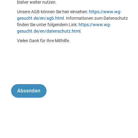
bisher weiter nutzen.
Unsere AGB können Sie hier einsehen:
https://www.wg-
gesucht.de/en/agb.html
. Informationen zum Datenschutz
finden Sie unter folgendem Link:
https://www.wg-
gesucht.de/en/datenschutz.html
.
Vielen Dank für Ihre Mithilfe.