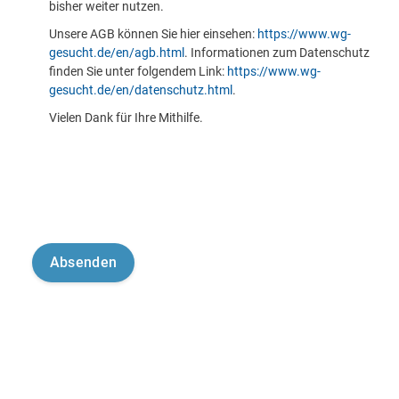
bisher weiter nutzen.
Unsere AGB können Sie hier einsehen:
https://www.wg-
gesucht.de/en/agb.html
. Informationen zum Datenschutz
finden Sie unter folgendem Link:
https://www.wg-
gesucht.de/en/datenschutz.html
.
Vielen Dank für Ihre Mithilfe.