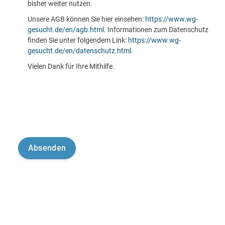
bisher weiter nutzen.
Unsere AGB können Sie hier einsehen:
https://www.wg-
gesucht.de/en/agb.html
. Informationen zum Datenschutz
finden Sie unter folgendem Link:
https://www.wg-
gesucht.de/en/datenschutz.html
.
Vielen Dank für Ihre Mithilfe.