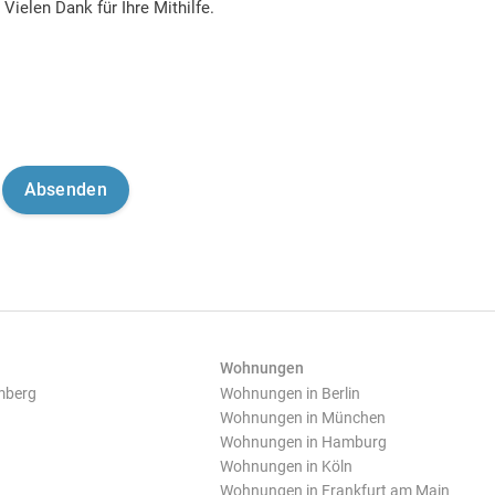
Vielen Dank für Ihre Mithilfe.
Wohnungen
mberg
Wohnungen in Berlin
Wohnungen in München
Wohnungen in Hamburg
Wohnungen in Köln
Wohnungen in Frankfurt am Main