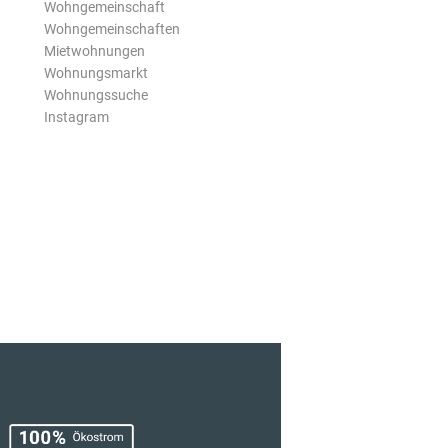
Wohngemeinschaft
Wohngemeinschaften
Mietwohnungen
Wohnungsmarkt
Wohnungssuche
Instagram