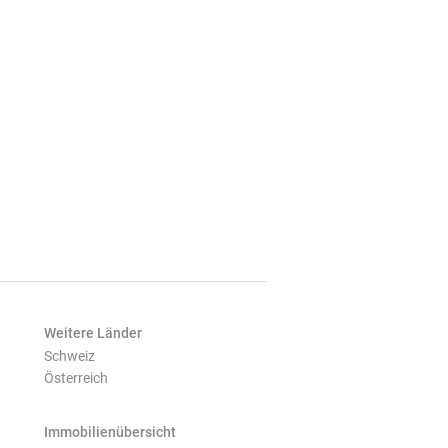
Weitere Länder
Schweiz
Österreich
Immobilienübersicht