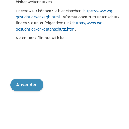
bisher weiter nutzen.
Unsere AGB können Sie hier einsehen:
https://www.wg-
gesucht.de/en/agb.html
. Informationen zum Datenschutz
finden Sie unter folgendem Link:
https://www.wg-
gesucht.de/en/datenschutz.html
.
Vielen Dank für Ihre Mithilfe.