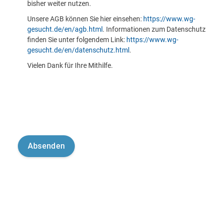
bisher weiter nutzen.
Unsere AGB können Sie hier einsehen:
https://www.wg-
gesucht.de/en/agb.html
. Informationen zum Datenschutz
finden Sie unter folgendem Link:
https://www.wg-
gesucht.de/en/datenschutz.html
.
Vielen Dank für Ihre Mithilfe.