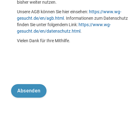
bisher weiter nutzen.
Unsere AGB können Sie hier einsehen:
https://www.wg-
gesucht.de/en/agb.html
. Informationen zum Datenschutz
finden Sie unter folgendem Link:
https://www.wg-
gesucht.de/en/datenschutz.html
.
Vielen Dank für Ihre Mithilfe.