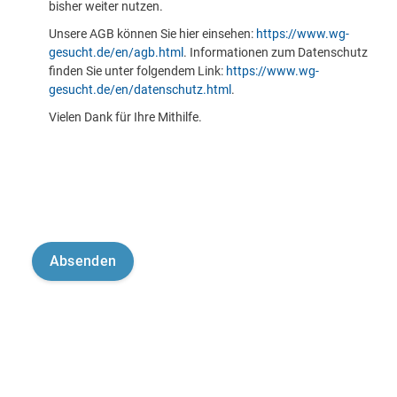
bisher weiter nutzen.
Unsere AGB können Sie hier einsehen:
https://www.wg-
gesucht.de/en/agb.html
. Informationen zum Datenschutz
finden Sie unter folgendem Link:
https://www.wg-
gesucht.de/en/datenschutz.html
.
Vielen Dank für Ihre Mithilfe.