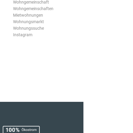
Wohngemeinschaft
Wohngemeinschaften
Mietwohnungen
Wohnungsmarkt
Wohnungssuche
Instagram