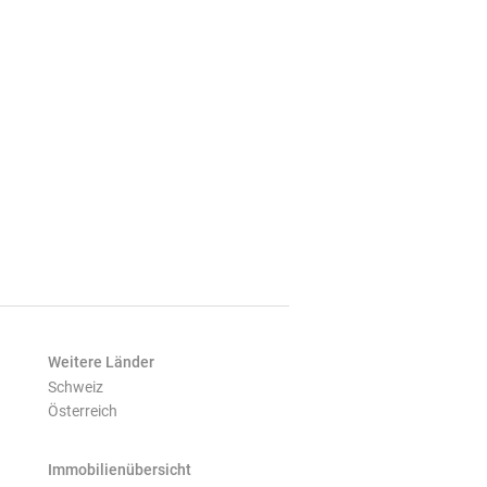
Weitere Länder
Schweiz
Österreich
Immobilienübersicht