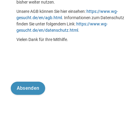
bisher weiter nutzen.
Unsere AGB können Sie hier einsehen:
https://www.wg-
gesucht.de/en/agb.html
. Informationen zum Datenschutz
finden Sie unter folgendem Link:
https://www.wg-
gesucht.de/en/datenschutz.html
.
Vielen Dank für Ihre Mithilfe.