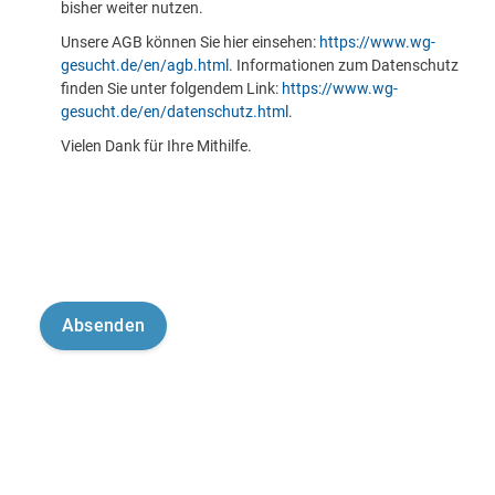
bisher weiter nutzen.
Unsere AGB können Sie hier einsehen:
https://www.wg-
gesucht.de/en/agb.html
. Informationen zum Datenschutz
finden Sie unter folgendem Link:
https://www.wg-
gesucht.de/en/datenschutz.html
.
Vielen Dank für Ihre Mithilfe.