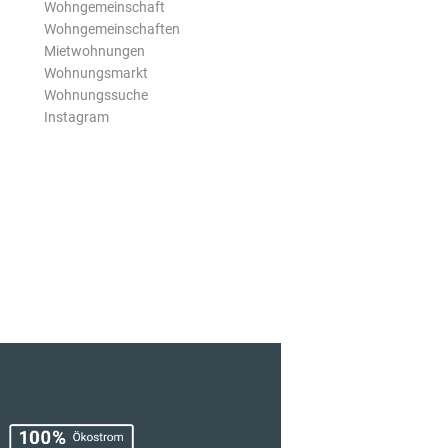
Wohngemeinschaft
Wohngemeinschaften
Mietwohnungen
Wohnungsmarkt
Wohnungssuche
Instagram