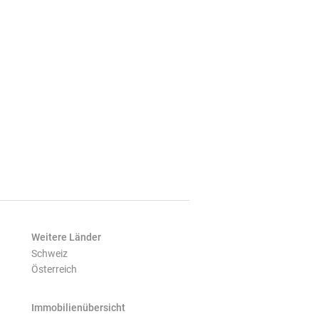
Weitere Länder
Schweiz
Österreich
Immobilienübersicht