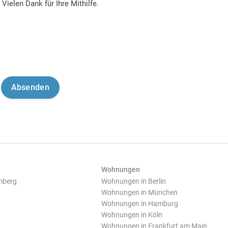
Vielen Dank für Ihre Mithilfe.
Wohnungen
mberg
Wohnungen in Berlin
Wohnungen in München
Wohnungen in Hamburg
Wohnungen in Köln
Wohnungen in Frankfurt am Main