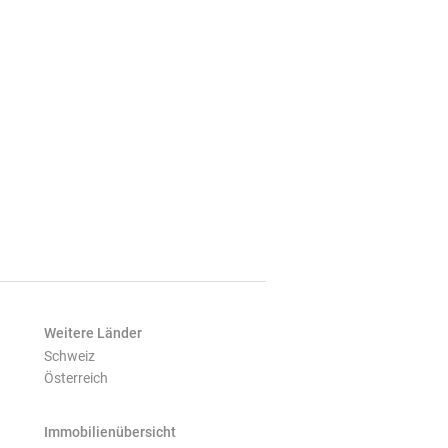
Weitere Länder
Schweiz
Österreich
Immobilienübersicht