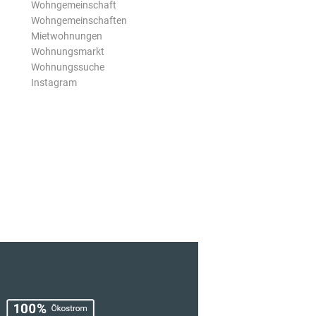
Wohngemeinschaft
Wohngemeinschaften
Mietwohnungen
Wohnungsmarkt
Wohnungssuche
Instagram