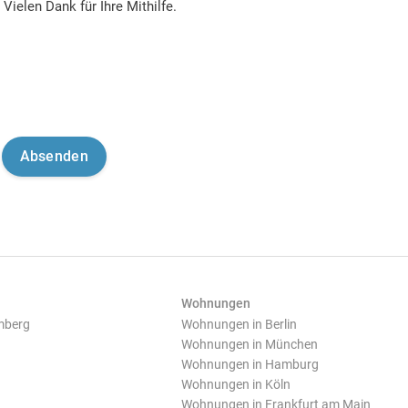
Vielen Dank für Ihre Mithilfe.
Wohnungen
mberg
Wohnungen in Berlin
Wohnungen in München
Wohnungen in Hamburg
Wohnungen in Köln
Wohnungen in Frankfurt am Main