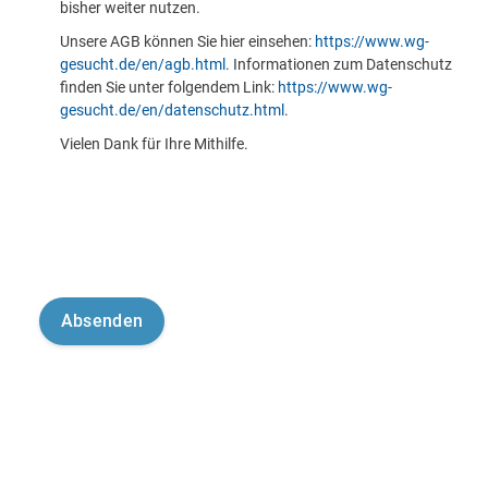
bisher weiter nutzen.
Unsere AGB können Sie hier einsehen:
https://www.wg-
gesucht.de/en/agb.html
. Informationen zum Datenschutz
finden Sie unter folgendem Link:
https://www.wg-
gesucht.de/en/datenschutz.html
.
Vielen Dank für Ihre Mithilfe.