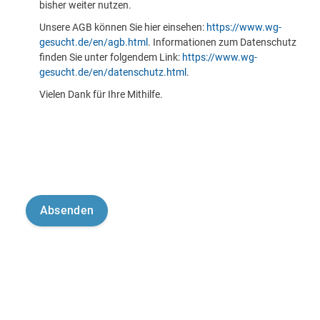
bisher weiter nutzen.
Unsere AGB können Sie hier einsehen:
https://www.wg-
gesucht.de/en/agb.html
. Informationen zum Datenschutz
finden Sie unter folgendem Link:
https://www.wg-
gesucht.de/en/datenschutz.html
.
Vielen Dank für Ihre Mithilfe.