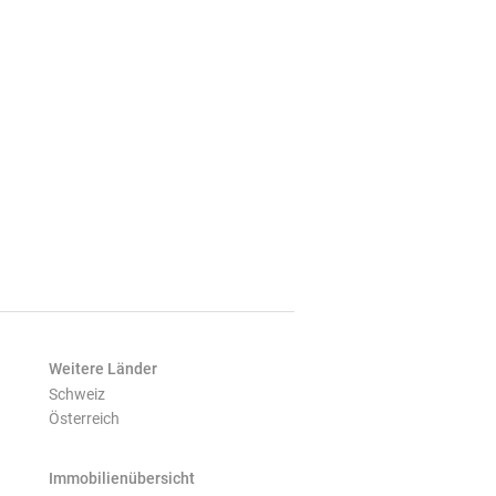
Weitere Länder
Schweiz
Österreich
Immobilienübersicht