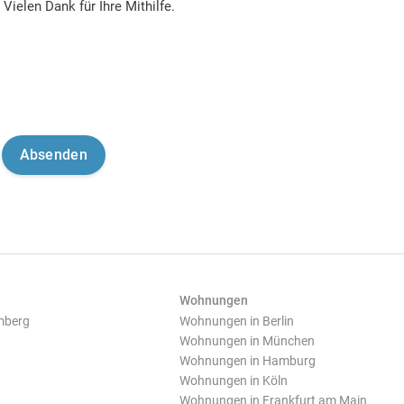
Vielen Dank für Ihre Mithilfe.
Wohnungen
mberg
Wohnungen in Berlin
Wohnungen in München
Wohnungen in Hamburg
Wohnungen in Köln
Wohnungen in Frankfurt am Main