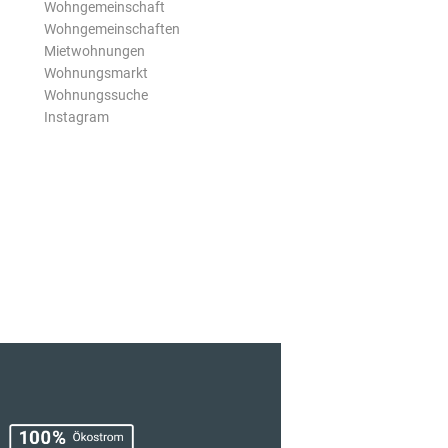
Wohngemeinschaft
Wohngemeinschaften
Mietwohnungen
Wohnungsmarkt
Wohnungssuche
Instagram