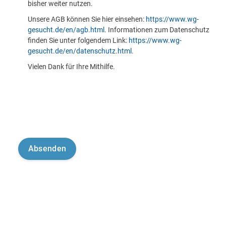
bisher weiter nutzen.
Unsere AGB können Sie hier einsehen:
https://www.wg-
gesucht.de/en/agb.html
. Informationen zum Datenschutz
finden Sie unter folgendem Link:
https://www.wg-
gesucht.de/en/datenschutz.html
.
Vielen Dank für Ihre Mithilfe.