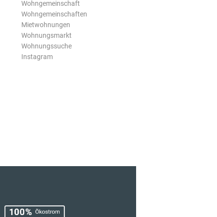
Wohngemeinschaft
Wohngemeinschaften
Mietwohnungen
Wohnungsmarkt
Wohnungssuche
Instagram