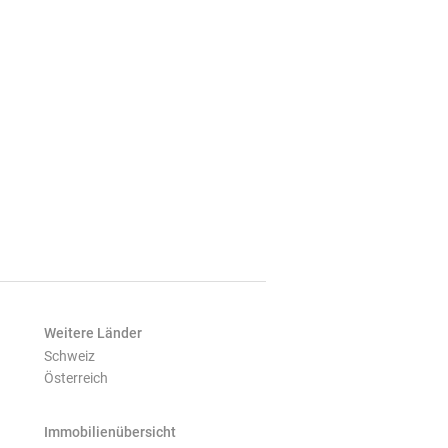
Weitere Länder
Schweiz
Österreich
Immobilienübersicht