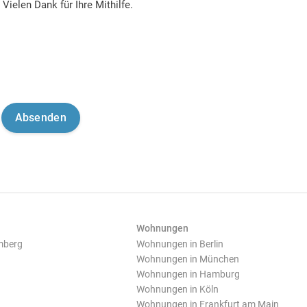
Vielen Dank für Ihre Mithilfe.
Wohnungen
mberg
Wohnungen in Berlin
Wohnungen in München
Wohnungen in Hamburg
Wohnungen in Köln
Wohnungen in Frankfurt am Main