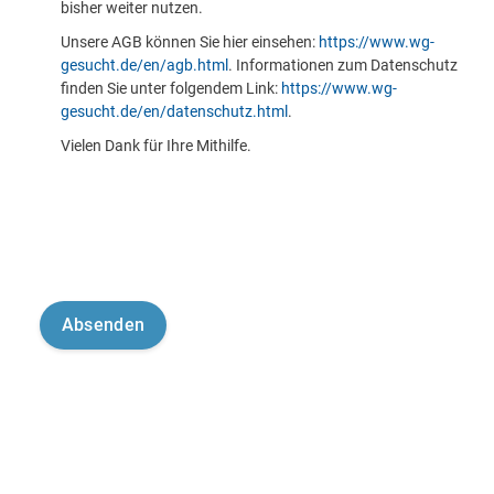
bisher weiter nutzen.
Unsere AGB können Sie hier einsehen:
https://www.wg-
gesucht.de/en/agb.html
. Informationen zum Datenschutz
finden Sie unter folgendem Link:
https://www.wg-
gesucht.de/en/datenschutz.html
.
Vielen Dank für Ihre Mithilfe.