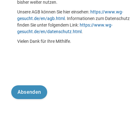
bisher weiter nutzen.
Unsere AGB können Sie hier einsehen:
https://www.wg-
gesucht.de/en/agb.html
. Informationen zum Datenschutz
finden Sie unter folgendem Link:
https://www.wg-
gesucht.de/en/datenschutz.html
.
Vielen Dank für Ihre Mithilfe.