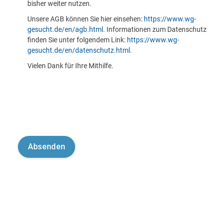
bisher weiter nutzen.
Unsere AGB können Sie hier einsehen:
https://www.wg-
gesucht.de/en/agb.html
. Informationen zum Datenschutz
finden Sie unter folgendem Link:
https://www.wg-
gesucht.de/en/datenschutz.html
.
Vielen Dank für Ihre Mithilfe.