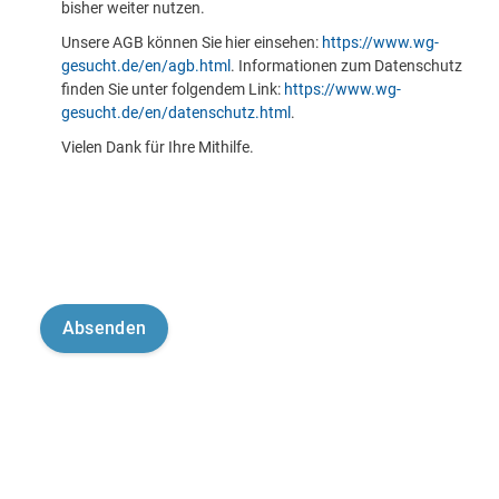
bisher weiter nutzen.
Unsere AGB können Sie hier einsehen:
https://www.wg-
gesucht.de/en/agb.html
. Informationen zum Datenschutz
finden Sie unter folgendem Link:
https://www.wg-
gesucht.de/en/datenschutz.html
.
Vielen Dank für Ihre Mithilfe.