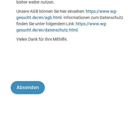
bisher weiter nutzen.
Unsere AGB können Sie hier einsehen:
https://www.wg-
gesucht.de/en/agb.html
. Informationen zum Datenschutz
finden Sie unter folgendem Link:
https://www.wg-
gesucht.de/en/datenschutz.html
.
Vielen Dank für Ihre Mithilfe.