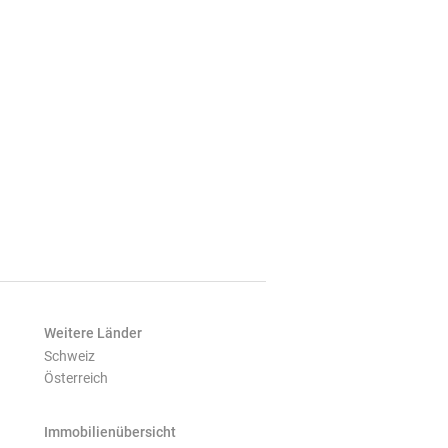
Weitere Länder
Schweiz
Österreich
Immobilienübersicht