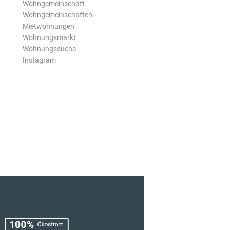
Wohngemeinschaft
Wohngemeinschaften
Mietwohnungen
Wohnungsmarkt
Wohnungssuche
Instagram