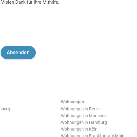
Vielen Dank für Ihre Mithilfe.
Wohnungen
mberg
Wohnungen in Berlin
Wohnungen in München
Wohnungen in Hamburg
Wohnungen in Köln
Wohnungen in Frankfurt am Main