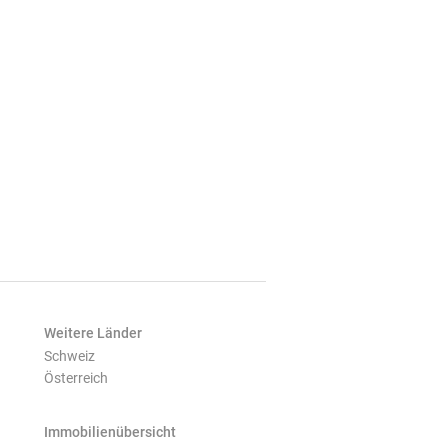
Weitere Länder
Schweiz
Österreich
Immobilienübersicht