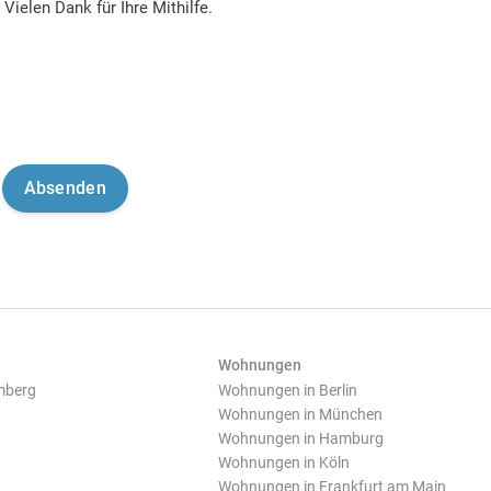
Vielen Dank für Ihre Mithilfe.
Wohnungen
mberg
Wohnungen in Berlin
Wohnungen in München
Wohnungen in Hamburg
Wohnungen in Köln
Wohnungen in Frankfurt am Main