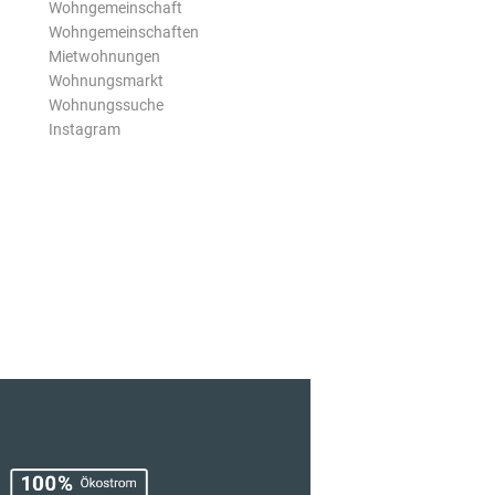
Wohngemeinschaft
Wohngemeinschaften
Mietwohnungen
Wohnungsmarkt
Wohnungssuche
Instagram