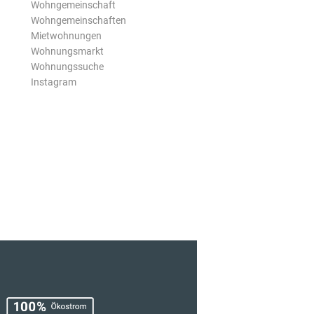
Wohngemeinschaft
Wohngemeinschaften
Mietwohnungen
Wohnungsmarkt
Wohnungssuche
Instagram