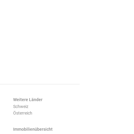
Weitere Länder
Schweiz
Österreich
Immobilienübersicht