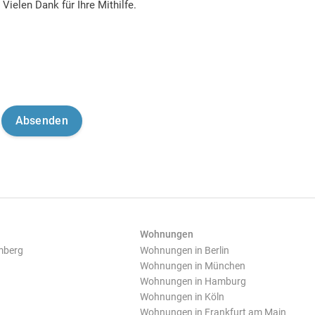
Vielen Dank für Ihre Mithilfe.
Wohnungen
mberg
Wohnungen in Berlin
Wohnungen in München
Wohnungen in Hamburg
Wohnungen in Köln
Wohnungen in Frankfurt am Main