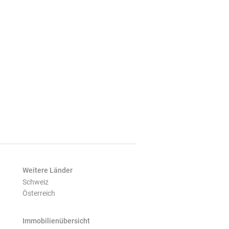
Weitere Länder
Schweiz
Österreich
Immobilienübersicht