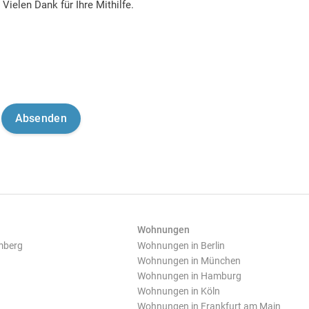
Vielen Dank für Ihre Mithilfe.
Wohnungen
mberg
Wohnungen in Berlin
Wohnungen in München
Wohnungen in Hamburg
Wohnungen in Köln
Wohnungen in Frankfurt am Main