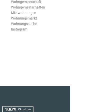
Wohngemeinschaft
Wohngemeinschaften
Mietwohnungen
Wohnungsmarkt
Wohnungssuche
Instagram