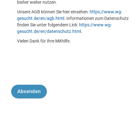
bisher weiter nutzen.
Unsere AGB können Sie hier einsehen:
https://www.wg-
gesucht.de/en/agb.html
. Informationen zum Datenschutz
finden Sie unter folgendem Link:
https://www.wg-
gesucht.de/en/datenschutz.html
.
Vielen Dank für Ihre Mithilfe.