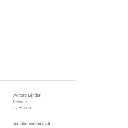
Weitere Länder
Schweiz
Österreich
Immobilienübersicht