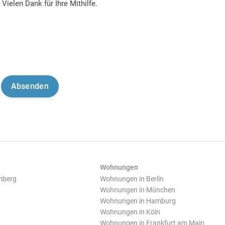
Vielen Dank für Ihre Mithilfe.
Wohnungen
mberg
Wohnungen in Berlin
Wohnungen in München
Wohnungen in Hamburg
Wohnungen in Köln
Wohnungen in Frankfurt am Main