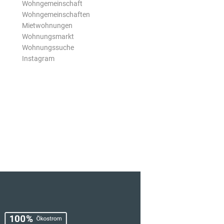
Wohngemeinschaft
Wohngemeinschaften
Mietwohnungen
Wohnungsmarkt
Wohnungssuche
Instagram