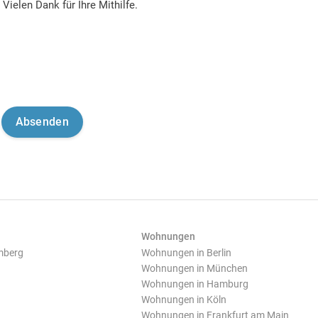
Vielen Dank für Ihre Mithilfe.
Wohnungen
mberg
Wohnungen in Berlin
Wohnungen in München
Wohnungen in Hamburg
Wohnungen in Köln
Wohnungen in Frankfurt am Main