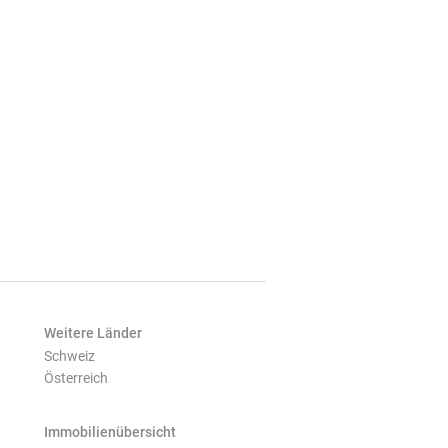
Weitere Länder
Schweiz
Österreich
Immobilienübersicht