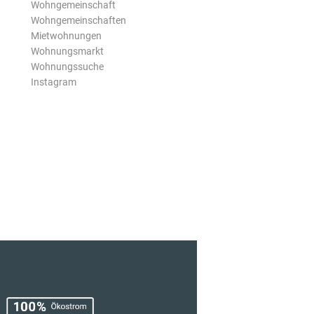
Wohngemeinschaft
Wohngemeinschaften
Mietwohnungen
Wohnungsmarkt
Wohnungssuche
Instagram