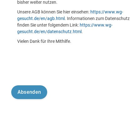
bisher weiter nutzen.
Unsere AGB können Sie hier einsehen:
https://www.wg-
gesucht.de/en/agb.html
. Informationen zum Datenschutz
finden Sie unter folgendem Link:
https://www.wg-
gesucht.de/en/datenschutz.html
.
Vielen Dank für Ihre Mithilfe.