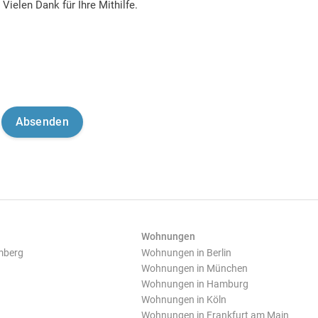
Vielen Dank für Ihre Mithilfe.
Wohnungen
mberg
Wohnungen in Berlin
Wohnungen in München
Wohnungen in Hamburg
Wohnungen in Köln
Wohnungen in Frankfurt am Main