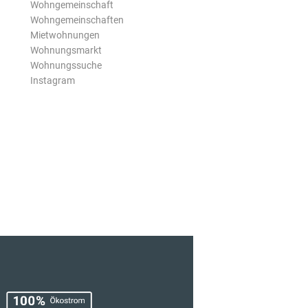
Wohngemeinschaft
Wohngemeinschaften
Mietwohnungen
Wohnungsmarkt
Wohnungssuche
Instagram