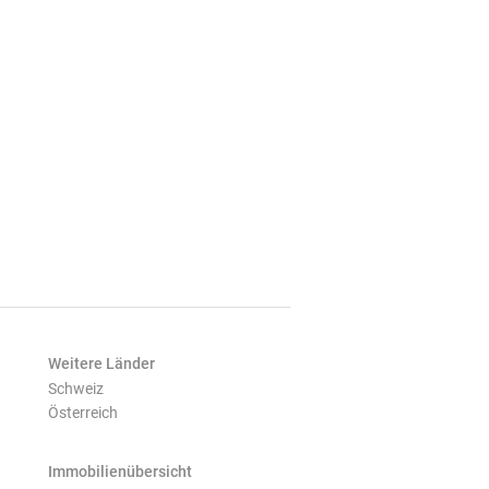
Weitere Länder
Schweiz
Österreich
Immobilienübersicht