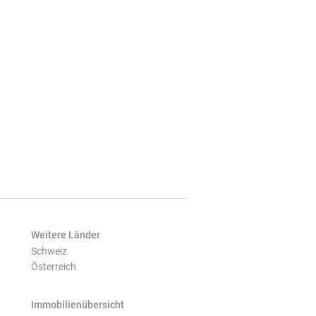
Weitere Länder
Schweiz
Österreich
Immobilienübersicht