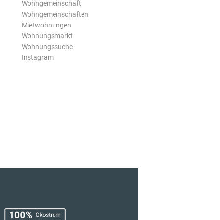
Wohngemeinschaft
Wohngemeinschaften
Mietwohnungen
Wohnungsmarkt
Wohnungssuche
Instagram