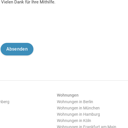
Vielen Dank für Ihre Mithilfe.
Wohnungen
mberg
Wohnungen in Berlin
Wohnungen in München
Wohnungen in Hamburg
Wohnungen in Köln
Wohnungen in Frankfurt am Main