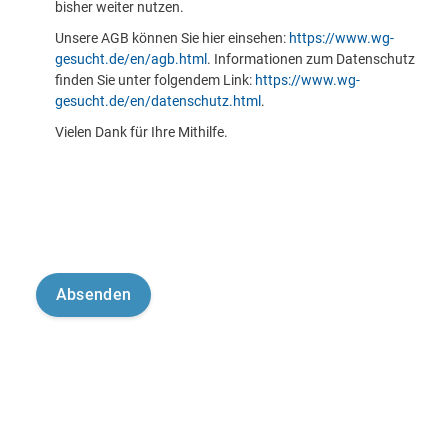
bisher weiter nutzen.
Unsere AGB können Sie hier einsehen:
https://www.wg-
gesucht.de/en/agb.html
. Informationen zum Datenschutz
finden Sie unter folgendem Link:
https://www.wg-
gesucht.de/en/datenschutz.html
.
Vielen Dank für Ihre Mithilfe.