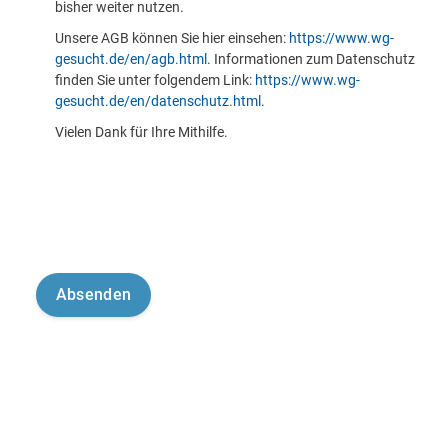
bisher weiter nutzen.
Unsere AGB können Sie hier einsehen:
https://www.wg-
gesucht.de/en/agb.html
. Informationen zum Datenschutz
finden Sie unter folgendem Link:
https://www.wg-
gesucht.de/en/datenschutz.html
.
Vielen Dank für Ihre Mithilfe.