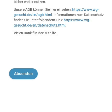
bisher weiter nutzen.
Unsere AGB können Sie hier einsehen:
https://www.wg-
gesucht.de/en/agb.html
. Informationen zum Datenschutz
finden Sie unter folgendem Link:
https://www.wg-
gesucht.de/en/datenschutz.html
.
Vielen Dank für Ihre Mithilfe.