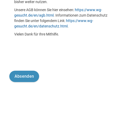
bisher weiter nutzen.
Unsere AGB können Sie hier einsehen:
https://www.wg-
gesucht.de/en/agb.html
. Informationen zum Datenschutz
finden Sie unter folgendem Link:
https://www.wg-
gesucht.de/en/datenschutz.html
.
Vielen Dank für Ihre Mithilfe.