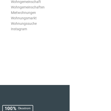
Wohngemeinschaft
Wohngemeinschaften
Mietwohnungen
Wohnungsmarkt
Wohnungssuche
Instagram