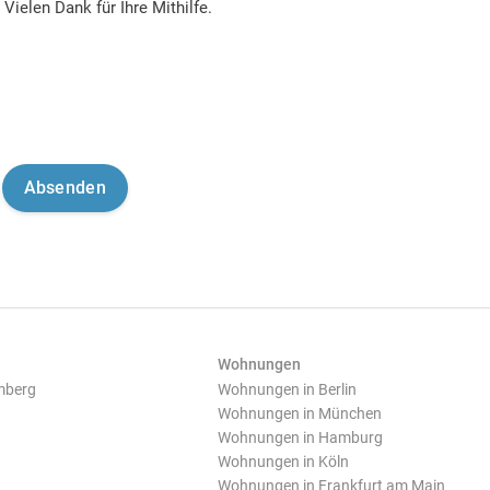
Vielen Dank für Ihre Mithilfe.
Wohnungen
mberg
Wohnungen in Berlin
Wohnungen in München
Wohnungen in Hamburg
Wohnungen in Köln
Wohnungen in Frankfurt am Main