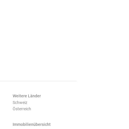
Weitere Länder
Schweiz
Österreich
Immobilienübersicht