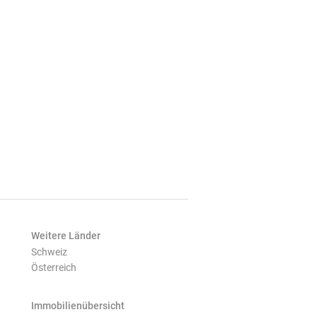
Weitere Länder
Schweiz
Österreich
Immobilienübersicht