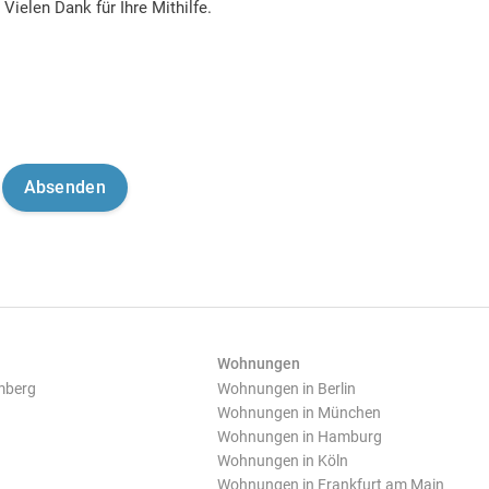
Vielen Dank für Ihre Mithilfe.
Wohnungen
mberg
Wohnungen in Berlin
Wohnungen in München
Wohnungen in Hamburg
Wohnungen in Köln
Wohnungen in Frankfurt am Main