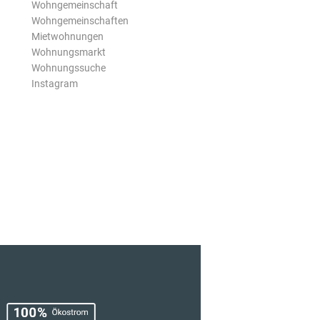
Wohngemeinschaft
Wohngemeinschaften
Mietwohnungen
Wohnungsmarkt
Wohnungssuche
Instagram