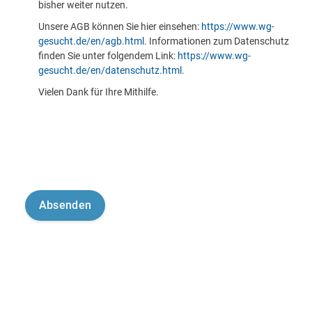
bisher weiter nutzen.
Unsere AGB können Sie hier einsehen:
https://www.wg-
gesucht.de/en/agb.html
. Informationen zum Datenschutz
finden Sie unter folgendem Link:
https://www.wg-
gesucht.de/en/datenschutz.html
.
Vielen Dank für Ihre Mithilfe.