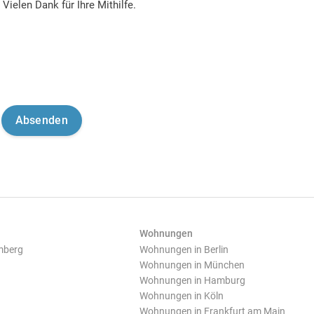
Vielen Dank für Ihre Mithilfe.
Wohnungen
mberg
Wohnungen in Berlin
Wohnungen in München
Wohnungen in Hamburg
Wohnungen in Köln
Wohnungen in Frankfurt am Main