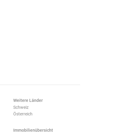
Weitere Länder
Schweiz
Österreich
Immobilienübersicht