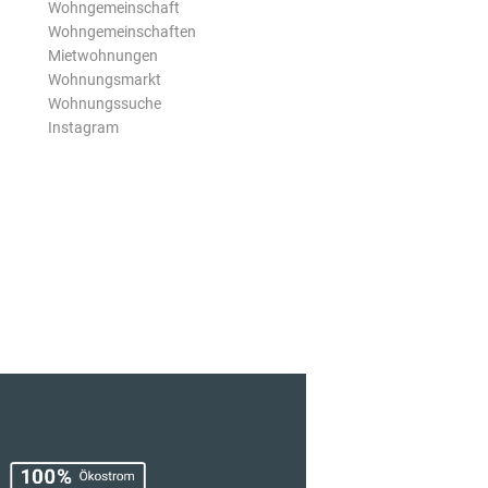
Wohngemeinschaft
Wohngemeinschaften
Mietwohnungen
Wohnungsmarkt
Wohnungssuche
Instagram